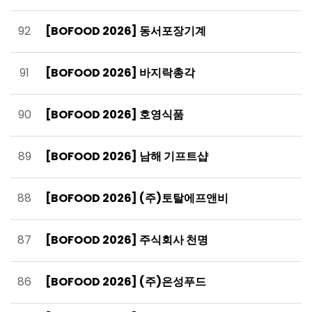
92
[BOFOOD 2026] 동서포장기계
91
[BOFOOD 2026] 바지락총각
90
[BOFOOD 2026] 호영식품
89
[BOFOOD 2026] 남해 기프트샵
88
[BOFOOD 2026] (주)토탈에프앤비
87
[BOFOOD 2026] 주식회사 천명
86
[BOFOOD 2026] (주)은성푸드