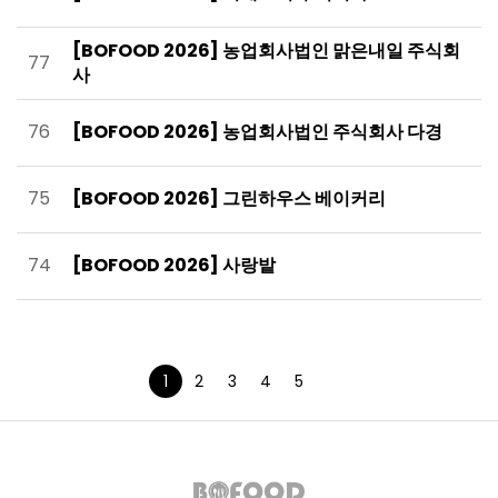
[BOFOOD 2026] 농업회사법인 맑은내일 주식회
77
사
76
[BOFOOD 2026] 농업회사법인 주식회사 다경
75
[BOFOOD 2026] 그린하우스 베이커리
74
[BOFOOD 2026] 사랑밭
1
2
3
4
5