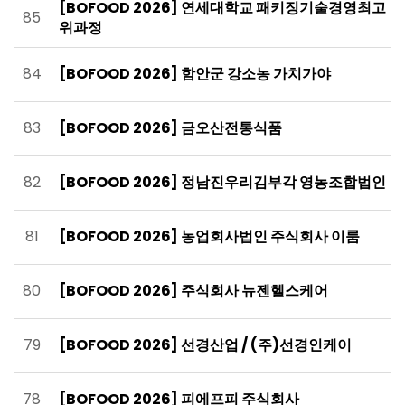
[BOFOOD 2026] 연세대학교 패키징기술경영최고
85
위과정
84
[BOFOOD 2026] 함안군 강소농 가치가야
83
[BOFOOD 2026] 금오산전통식품
82
[BOFOOD 2026] 정남진우리김부각 영농조합법인
81
[BOFOOD 2026] 농업회사법인 주식회사 이룸
80
[BOFOOD 2026] 주식회사 뉴젠헬스케어
79
[BOFOOD 2026] 선경산업 / (주)선경인케이
78
[BOFOOD 2026] 피에프피 주식회사