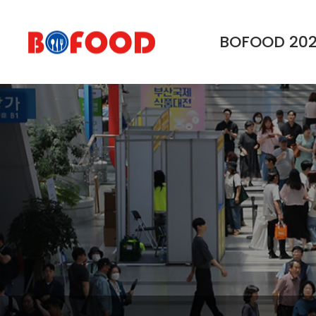
BOFOOD 20